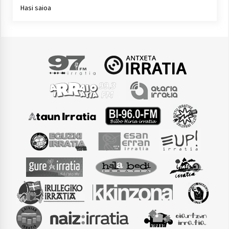
Hasi saioa