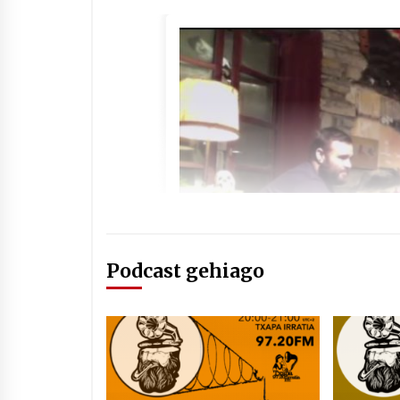
Podcast gehiago