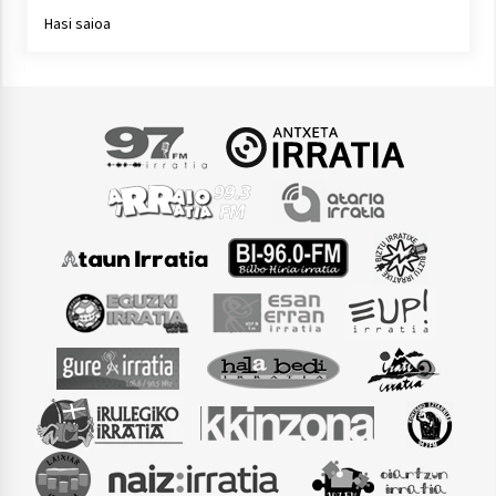
Hasi saioa