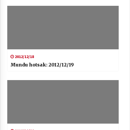
2012/12/18
Mundu hotsak: 2012/12/19