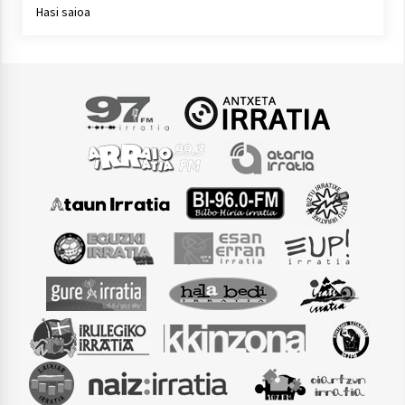
Hasi saioa