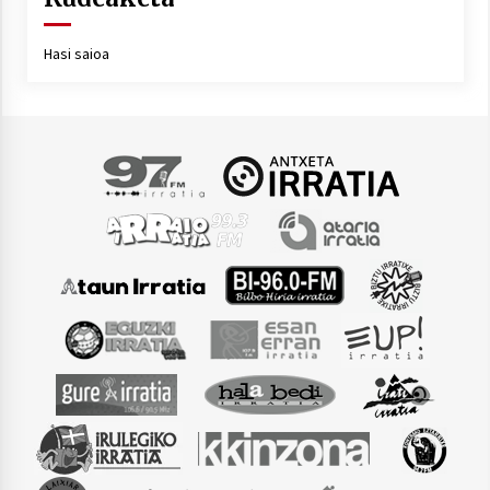
Hasi saioa