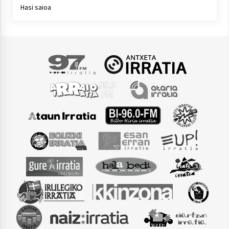
Hasi saioa